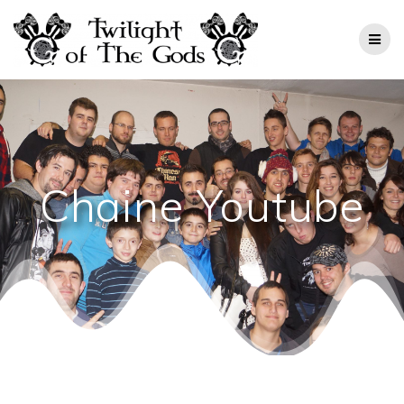
Chaine Youtube