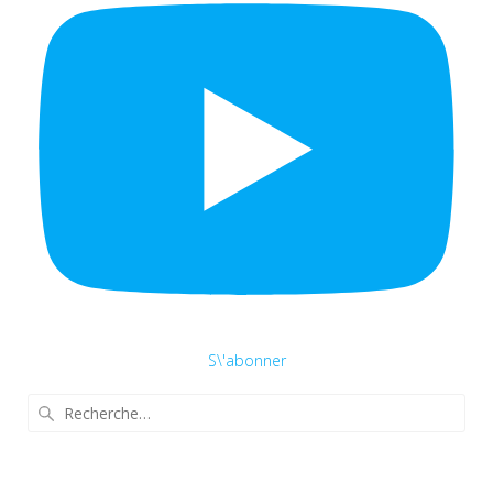
S\'abonner