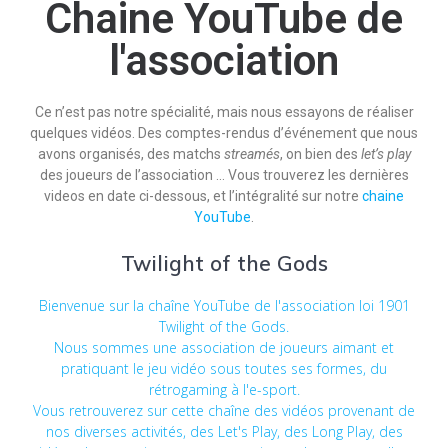
Chaine YouTube de
l'association
Ce n’est pas notre spécialité, mais nous essayons de réaliser
quelques vidéos. Des comptes-rendus d’événement que nous
avons organisés, des matchs
streamés
, on bien des
let’s play
des joueurs de l’association … Vous trouverez les dernières
videos en date ci-dessous, et l’intégralité sur notre
chaine
YouTube
.
Twilight of the Gods
Bienvenue sur la chaîne YouTube de l'association loi 1901
Twilight of the Gods.
Nous sommes une association de joueurs aimant et
pratiquant le jeu vidéo sous toutes ses formes, du
rétrogaming à l'e-sport.
Vous retrouverez sur cette chaîne des vidéos provenant de
nos diverses activités, des Let's Play, des Long Play, des