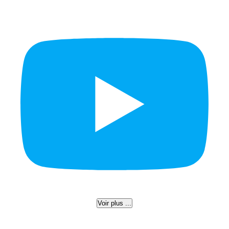
Voir plus ...