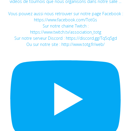
vidéos de tournois que nous organisons dans notre salle ...
Vous pouvez aussi nous retrouver sur notre page Facebook :
https://www.facebook.com/TotGs
Sur notre chaine Twitch :
https://www.twitch.tv/association_totg
Sur notre serveur Discord : https://discord.gg/Tq5q5gd
Ou sur notre site : http://www.totg.fr/web/