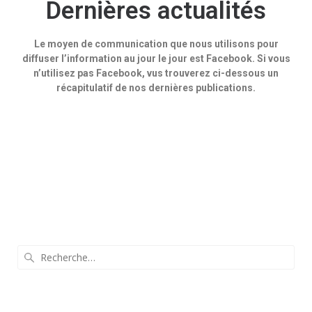
Dernières actualités
Le moyen de communication que nous utilisons pour
diffuser l’information au jour le jour est Facebook. Si vous
n’utilisez pas Facebook, vus trouverez ci-dessous un
récapitulatif de nos dernières publications.