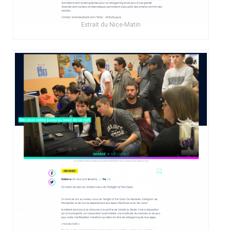
Extrait du Nice-Matin