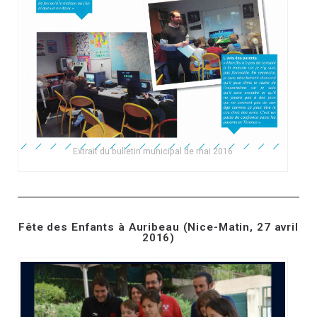
Extrait du bulletin municipal de mai 2016
Fête des Enfants à Auribeau (Nice-Matin, 27 avril
2016)