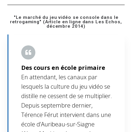
"Le marché du jeu vidéo se console dans le
retrogaming" (Article en ligne dans Les Echos,
décembre 2014)
Des cours en école primaire
En attendant, les canaux par
lesquels la culture du jeu vidéo se
distille ne cessent de se multiplier.
Depuis septembre dernier,
Térence Férut intervient dans une
école d’Auribeau-sur-Siagne