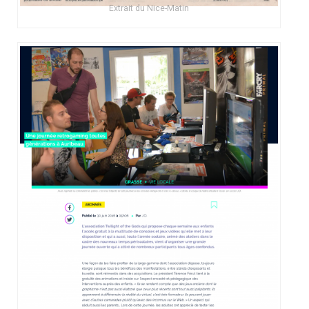
Extrait du Nice-Matin