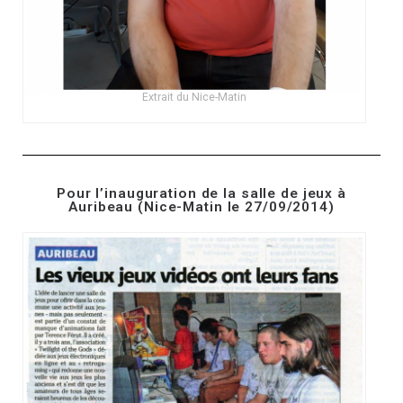
Extrait du Nice-Matin
Pour l’inauguration de la salle de jeux à
Auribeau (Nice-Matin le 27/09/2014)