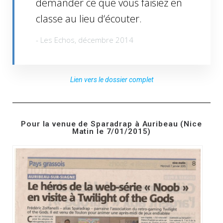
demander ce que vous faisiez en
classe au lieu d‘écouter.
- Les Echos, décembre 2014
Lien vers le dossier complet
Pour la venue de Sparadrap à Auribeau (Nice
Matin le 7/01/2015)