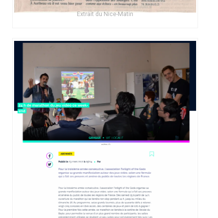
Extrait du Nice-Matin