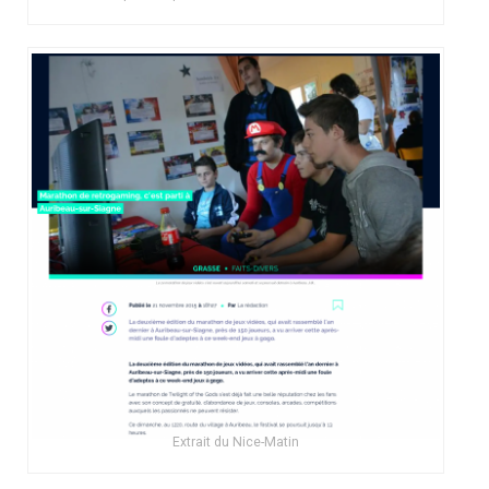
Extrait du Nice-Matin