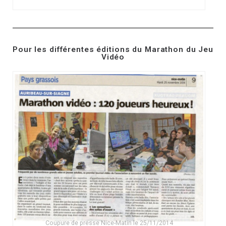
Pour les différentes éditions du Marathon du Jeu
Vidéo
Coupure de presse Nice-Matin le 25/11/2014