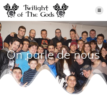
On parle de nous