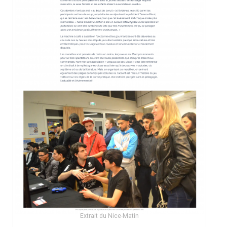
Extrait du Nice-Matin