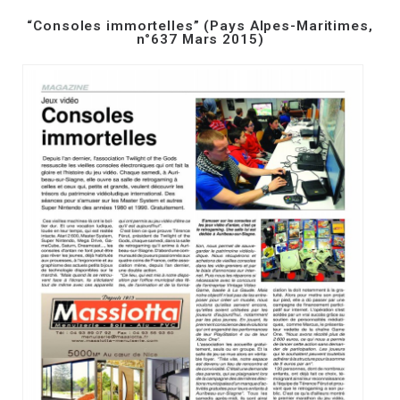
“Consoles immortelles” (Pays Alpes-Maritimes,
n°637 Mars 2015)