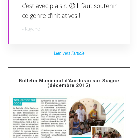
c’est avec plaisir. 🙂 Il faut soutenir
ce genre d’initiatives !
- Kayane
Lien vers l’article
Bulletin Municipal d’Auribeau sur Siagne
(décembre 2015)