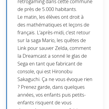
retrogaming dans cette commune
de près de 5.000 habitants.
Le matin, les élèves ont droit à
des mathématiques et leçons de
français. L’après-midi, c’est retour
sur la saga Mario, les quêtes de
Link pour sauver Zelda, comment
la Dreamcast a sonné le glas de
Sega en tant que fabricant de
console, qui est Hironobu
Sakaguchi. Ça ne vous évoque rien
? Prenez garde, dans quelques
années, vos enfants puis petits-
enfants risquent de vous