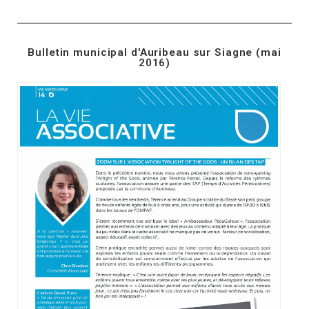
Bulletin municipal d'Auribeau sur Siagne (mai
2016)