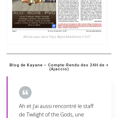
Article paru dans Pays Alpes-Maritimes n°637
Blog de Kayane – Compte-Rendu des 24H de +
(Ajaccio)
Ah et j’ai aussi rencontré le staff
de Twilight of the Gods, une