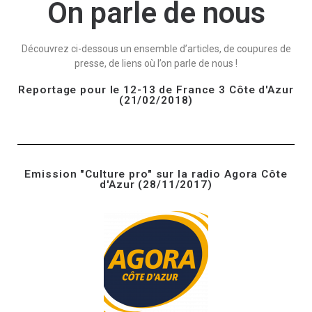
On parle de nous
Découvrez ci-dessous un ensemble d’articles, de coupures de
presse, de liens où l’on parle de nous !
Reportage pour le 12-13 de France 3 Côte d'Azur
(21/02/2018)
Emission "Culture pro" sur la radio Agora Côte
d'Azur (28/11/2017)