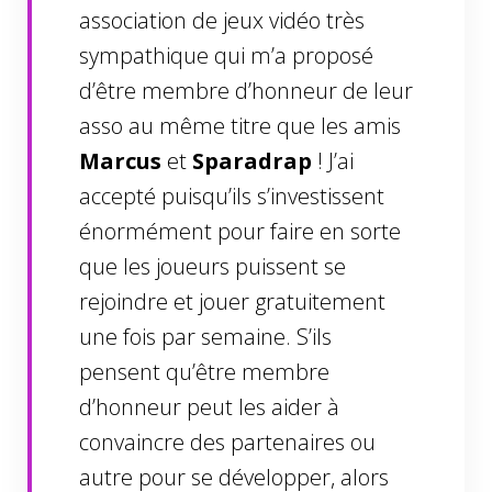
association de jeux vidéo très
sympathique qui m’a proposé
d’être membre d’honneur de leur
asso au même titre que les amis
Marcus
et
Sparadrap
! J’ai
accepté puisqu’ils s’investissent
énormément pour faire en sorte
que les joueurs puissent se
rejoindre et jouer gratuitement
une fois par semaine. S’ils
pensent qu’être membre
d’honneur peut les aider à
convaincre des partenaires ou
autre pour se développer, alors