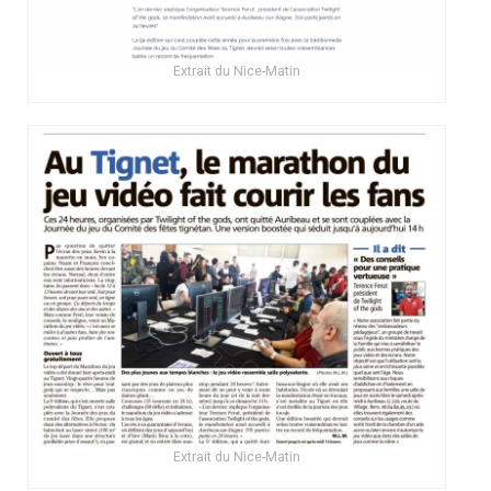
Extrait du Nice-Matin
Extrait du Nice-Matin