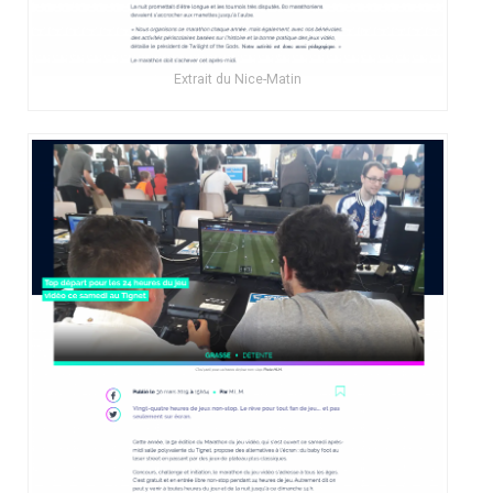
Extrait du Nice-Matin