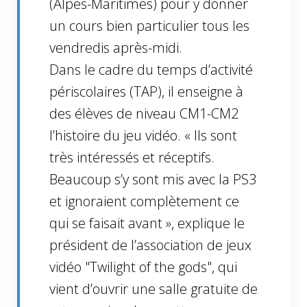
(Alpes-Maritimes) pour y donner
un cours bien particulier tous les
vendredis après-midi.
Dans le cadre du temps d’activité
périscolaires (TAP), il enseigne à
des élèves de niveau CM1-CM2
l’histoire du jeu vidéo. « Ils sont
très intéressés et réceptifs.
Beaucoup s’y sont mis avec la PS3
et ignoraient complètement ce
qui se faisait avant », explique le
président de l’association de jeux
vidéo "Twilight of the gods", qui
vient d’ouvrir une salle gratuite de