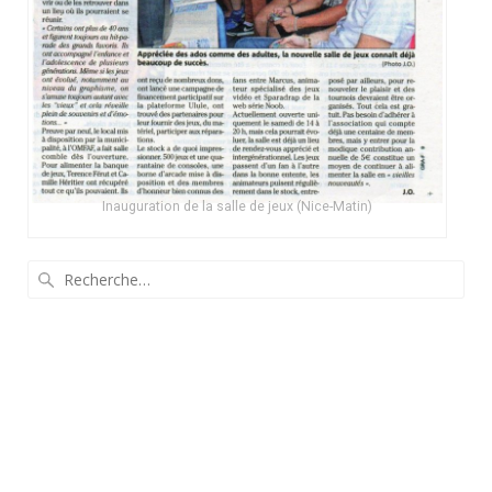
Inauguration de la salle de jeux (Nice-Matin)