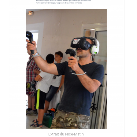
Extrait du Nice-Matin