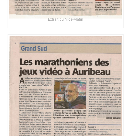
Extrait du Nice-Matin