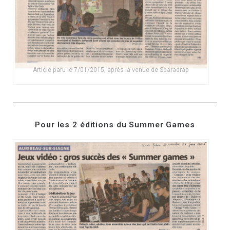
Article paru le 7/01/2015, après la venue de Sparadrap
Pour les 2 éditions du Summer Games