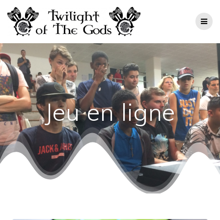
Jeu en ligne