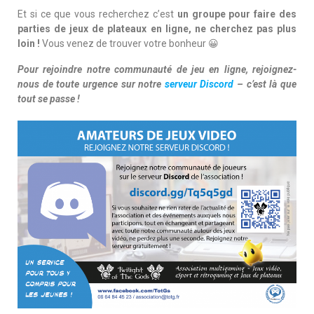
Et si ce que vous recherchez c’est
un groupe pour faire des
parties de jeux de plateaux en ligne, ne cherchez pas plus
loin !
Vous venez de trouver votre bonheur 😀
Pour rejoindre notre communauté de jeu en ligne, rejoignez-
nous de toute urgence sur notre
serveur Discord
– c’est là que
tout se passe !