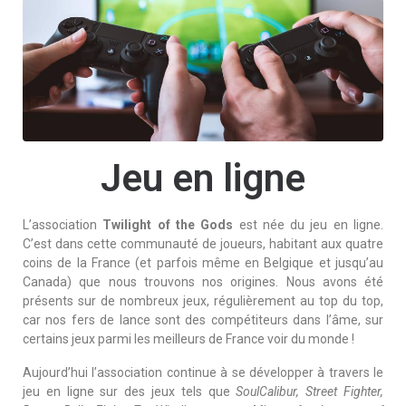
Jeu en ligne
L’association
Twilight of the Gods
est née du jeu en ligne.
C’est dans cette communauté de joueurs, habitant aux quatre
coins de la France (et parfois même en Belgique et jusqu’au
Canada) que nous trouvons nos origines. Nous avons été
présents sur de nombreux jeux, régulièrement au top du top,
car nos fers de lance sont des compétiteurs dans l’âme, sur
certains jeux parmi les meilleurs de France voir du monde !
Aujourd’hui l’association continue à se développer à travers le
jeu en ligne sur des jeux tels que
SoulCalibur, Street Fighter,