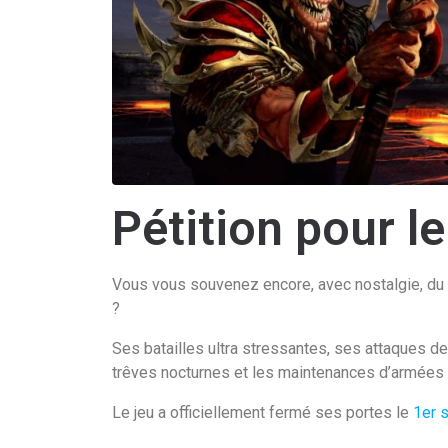
Pétition pour 
Vous vous souvenez encore, avec nostalgie, du 
?
Ses batailles ultra stressantes, ses attaques de 
trêves nocturnes et les maintenances d’armées
Le jeu a officiellement fermé ses portes le
1er 