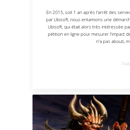
En 2015, soit 1 an après l'arrêt des serv
par Ubisoft, nous entamions une démarche
Ubisoft, qui était alors très intéressée 
pétition en ligne pour mesurer l'impact 
n'a pas abouti, m
- Twi