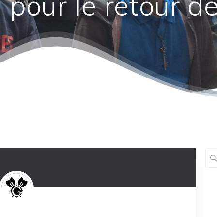
n pour le retour