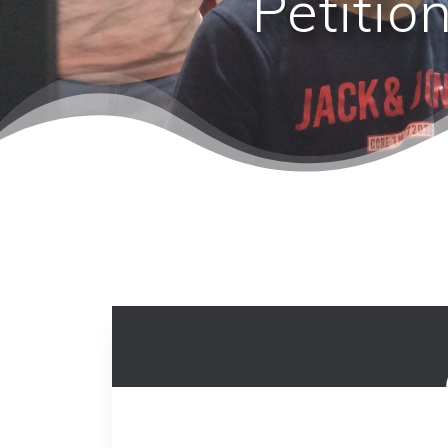
Pétitio