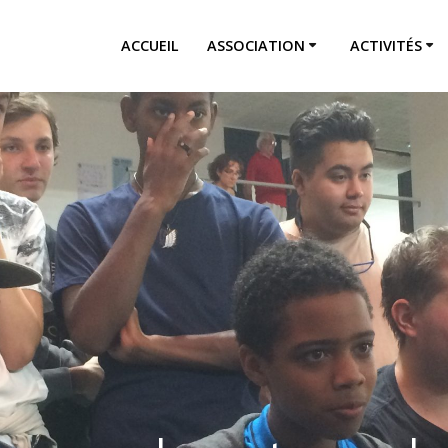
ACCUEIL
ASSOCIATION
ACTIVITÉS