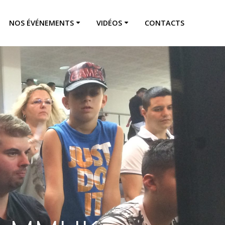
NOS ÉVÉNEMENTS
VIDÉOS
CONTACTS